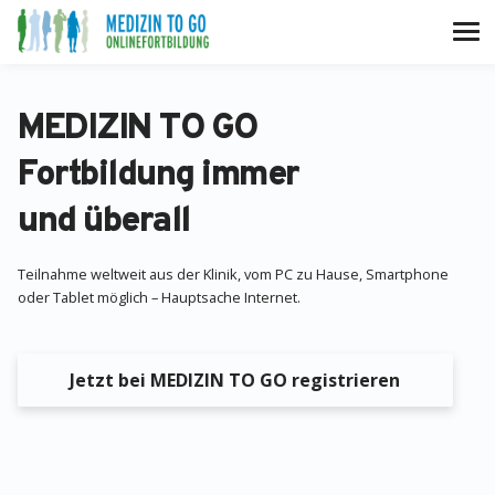
MEDIZIN TO GO
Fortbildung immer
und überall
Teilnahme weltweit aus der Klinik, vom PC zu Hause, Smartphone
oder Tablet möglich – Hauptsache Internet.
Jetzt bei MEDIZIN TO GO registrieren