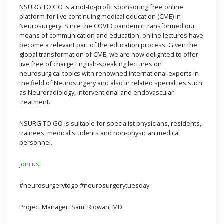
NSURG TO GO is a not-to-profit sponsoring free online
platform for live continuing medical education (CME) in
Neurosurgery. Since the COVID pandemic transformed our
means of communication and education, online lectures have
become a relevant part of the education process. Given the
global transformation of CME, we are now delighted to offer
live free of charge English-speaking lectures on
neurosurgical topics with renowned international experts in
the field of Neurosurgery and also in related specialties such
as Neuroradiology, interventional and endovascular
treatment.
NSURG TO GO is suitable for specialist physicians, residents,
trainees, medical students and non-physician medical
personnel.
Join us!
#neurosurgerytogo #neurosurgerytuesday
Project Manager: Sami Ridwan, MD