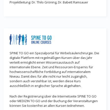
Projektleitung: Dr. Thilo Gröning, Dr. Babett Ramsauer
SPINE TO GO ein Spezialportal für Wirbelsäulenchirurgie. Die
digitale Plattform mit regelmäßigen Kursen über das Jahr
verteilt ermöglicht einen Wissensaustausch auf
internationale Ebene. Zeit und Ressourcen-Ersparnis für
hochwissenschaftliche Fortbildung auf internationalem
Niveau. Damit dies für alle nicht nur leicht zugänglich,
sondern auch verstehbar ist, werden diese Kurs
ausschließlich in englischer Sprache abgehalten.
Nach der Registrierung über die Internetseite SPINE TO GO
oder MEDIZIN TO GO und der Buchung der Veranstaltungen
können Sie kostenfrei an allen Kursen teilnehmen.