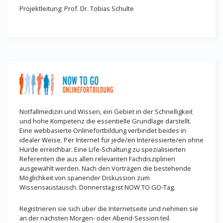
Projektleitung: Prof. Dr. Tobias Schulte
Notfallmedizin und Wissen, ein Gebiet in der Schnelligkeit
und hohe Kompetenz die essentielle Grundlage darstellt.
Eine webbasierte Onlinefortbildung verbindet beides in
idealer Weise. Per Internet für jede/en Interessierte/en ohne
Hürde erreichbar. Eine Life-Schaltung zu spezialisierten
Referenten die aus allen relevanten Fachdisziplinen
ausgewählt werden. Nach den Vorträgen die bestehende
Möglichkeit von spanender Diskussion zum
Wissensaustausch. Donnerstag ist NOW TO GO-Tag.
Registrieren sie sich über die Internetseite und nehmen sie
an der nächsten Morgen- oder Abend-Session teil.