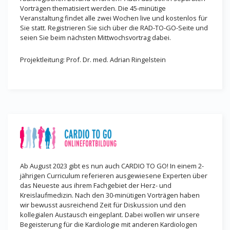
Vorträgen thematisiert werden. Die 45-minütige
Veranstaltung findet alle zwei Wochen live und kostenlos für
Sie statt. Registrieren Sie sich über die RAD-TO-GO-Seite und
seien Sie beim nächsten Mittwochsvortrag dabei.
Projektleitung: Prof. Dr. med. Adrian Ringelstein
Ab August 2023 gibt es nun auch CARDIO TO GO! In einem 2-
jährigen Curriculum referieren ausgewiesene Experten über
das Neueste aus ihrem Fachgebiet der Herz- und
Kreislaufmedizin. Nach den 30-minütigen Vorträgen haben
wir bewusst ausreichend Zeit für Diskussion und den
kollegialen Austausch eingeplant. Dabei wollen wir unsere
Begeisterung für die Kardiologie mit anderen Kardiologen