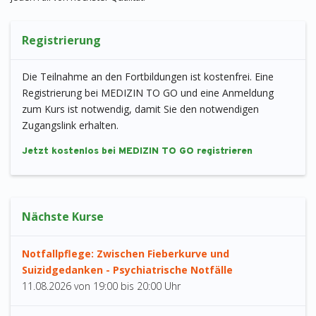
Registrierung
Die Teilnahme an den Fortbildungen ist kostenfrei. Eine
Registrierung bei MEDIZIN TO GO und eine Anmeldung
zum Kurs ist notwendig, damit Sie den notwendigen
Zugangslink erhalten.
Jetzt kostenlos bei MEDIZIN TO GO registrieren
Nächste Kurse
Notfallpflege: Zwischen Fieberkurve und
Suizidgedanken - Psychiatrische Notfälle
11.08.2026
von
19:00 bis 20:00 Uhr