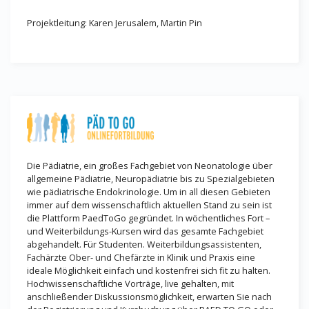
Projektleitung: Karen Jerusalem, Martin Pin
Die Pädiatrie, ein großes Fachgebiet von Neonatologie über
allgemeine Pädiatrie, Neuropädiatrie bis zu Spezialgebieten
wie pädiatrische Endokrinologie. Um in all diesen Gebieten
immer auf dem wissenschaftlich aktuellen Stand zu sein ist
die Plattform PaedToGo gegründet. In wöchentliches Fort –
und Weiterbildungs-Kursen wird das gesamte Fachgebiet
abgehandelt. Für Studenten. Weiterbildungsassistenten,
Fachärzte Ober- und Chefärzte in Klinik und Praxis eine
ideale Möglichkeit einfach und kostenfrei sich fit zu halten.
Hochwissenschaftliche Vorträge, live gehalten, mit
anschließender Diskussionsmöglichkeit, erwarten Sie nach