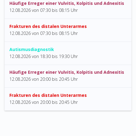
Häufige Erreger einer Vulvitis, Kolpitis und Adnexitis
12.08.2026
von
07:30 bis 08:15 Uhr
Frakturen des distalen Unterarmes
12.08.2026
von
07:30 bis 08:15 Uhr
Autismusdiagnostik
12.08.2026
von
18:30 bis 19:30 Uhr
Häufige Erreger einer Vulvitis, Kolpitis und Adnexitis
12.08.2026
von
20:00 bis 20:45 Uhr
Frakturen des distalen Unterarmes
12.08.2026
von
20:00 bis 20:45 Uhr