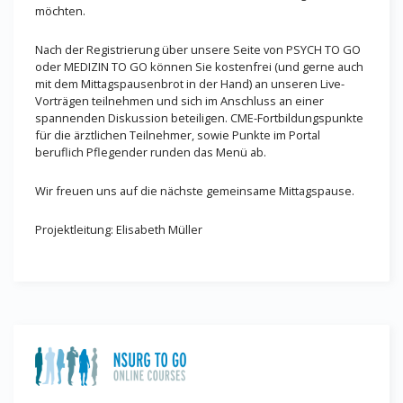
möchten.
Nach der Registrierung über unsere Seite von PSYCH TO GO
oder MEDIZIN TO GO können Sie kostenfrei (und gerne auch
mit dem Mittagspausenbrot in der Hand) an unseren Live-
Vorträgen teilnehmen und sich im Anschluss an einer
spannenden Diskussion beteiligen. CME-Fortbildungspunkte
für die ärztlichen Teilnehmer, sowie Punkte im Portal
beruflich Pflegender runden das Menü ab.
Wir freuen uns auf die nächste gemeinsame Mittagspause.
Projektleitung: Elisabeth Müller