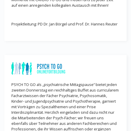
auf einen anregenden kollegialen Austausch mit Ihnen!
Projektleitung: PD Dr. Jan Börgel und Prof. Dr. Hannes Reuter
PSYCH TO GO als „psychiatrische Mittagspause“ bietet jeden
zweiten Donnerstag ein reichhaltiges Buffet aus curricularem
Facharztwissen der Fächer Psychiatrie, Psychosomatik,
Kinder- und Jugendpsychiatrie und Psychotherapie, garniert
mit Vorträgen zu Spezialthemen und einer Prise
Interdisziplinarität. Herzlich eingeladen sind dazu nicht nur
die Mitarbeitenden der Psych-Fächer; wir freuen uns
ebenfalls über Teilnehmer aus anderen Fachbereichen und
Professionen, die ihr Wissen auffrischen oder ergänzen