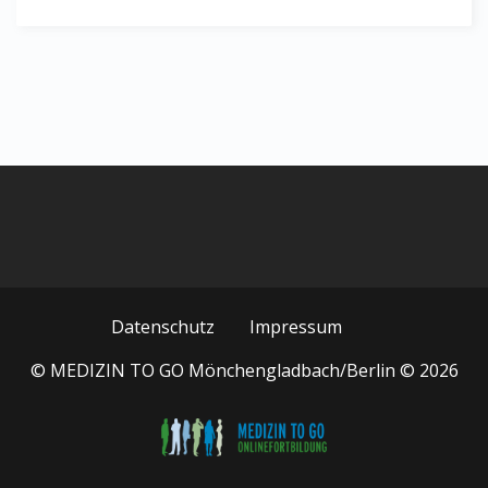
Datenschutz
Impressum
© MEDIZIN TO GO Mönchengladbach/Berlin © 2026