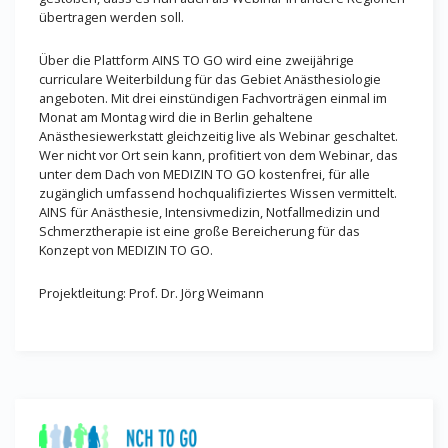
übertragen werden soll.
Über die Plattform AINS TO GO wird eine zweijährige
curriculare Weiterbildung für das Gebiet Anästhesiologie
angeboten. Mit drei einstündigen Fachvorträgen einmal im
Monat am Montag wird die in Berlin gehaltene
Anästhesiewerkstatt gleichzeitig live als Webinar geschaltet.
Wer nicht vor Ort sein kann, profitiert von dem Webinar, das
unter dem Dach von MEDIZIN TO GO kostenfrei, für alle
zugänglich umfassend hochqualifiziertes Wissen vermittelt.
AINS für Anästhesie, Intensivmedizin, Notfallmedizin und
Schmerztherapie ist eine große Bereicherung für das
Konzept von MEDIZIN TO GO.
Projektleitung: Prof. Dr. Jörg Weimann