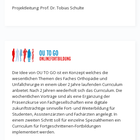
Projektleitung: Prof. Dr. Tobias Schulte
Die Idee von OU TO GO ist ein Konzept welches die
wesentlichen Themen des Faches Orthopädie und
Unfallchirurgie in einem über 2 Jahre laufenden Curriculum
anbietet. Nach 2 Jahren wiederholt sich das Curriculum. Die
wöchentlichen Vorträge sind als eine Ergänzung der
Präsenzkurse von Fachgesellschaften eine digitale
zukunftsträchtige sinnvolle Fort- und Weiterbildung für
Studenten, Assistenzärzten und Fachärzten angelegt. In
einem zweiten Schritt soll für einzelne Spezialthemen ein
Curriculum für Fortgeschrittenen-Fortbildungen
implementiert werden.