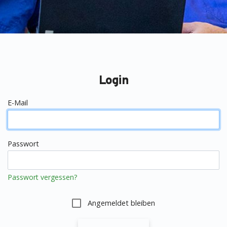
Login
E-Mail
Passwort
Passwort vergessen?
Angemeldet bleiben