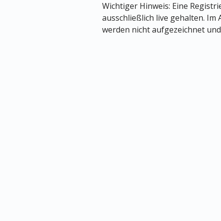
Wichtiger Hinweis: Eine Registr
ausschließlich live gehalten. Im
werden nicht aufgezeichnet und