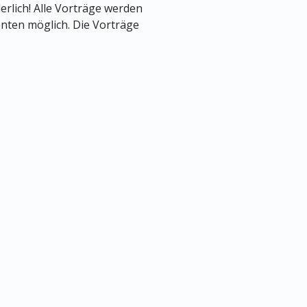
erlich! Alle Vorträge werden
renten möglich. Die Vorträge