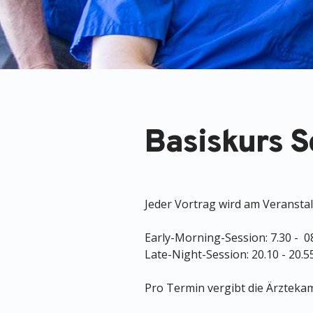
Basiskurs S
Jeder Vortrag wird am Veranstal
Early-Morning-Session: 7.30 - 
Late-Night-Session: 20.10 - 20.
Pro Termin vergibt die Ärztek