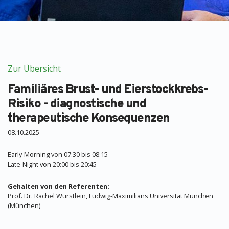
Zur Übersicht
Familiäres Brust- und Eierstockkrebs-
Risiko - diagnostische und
therapeutische Konsequenzen
08.10.2025
Early-Morning von 07:30 bis 08:15
Late-Night von 20:00 bis 20:45
Gehalten von den Referenten:
Prof. Dr. Rachel Würstlein, Ludwig-Maximilians Universität München
(München)