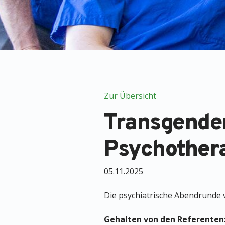
Zur Übersicht
Transgender
Psychother
05.11.2025
Die psychiatrische Abendrunde v
Gehalten von den Referenten