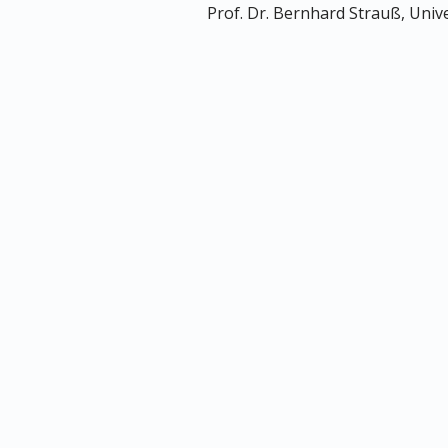
Prof. Dr. Bernhard Strauß, Univ